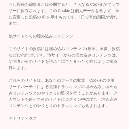
もし投稿を編集または公開すると、さらなる Cookie がブラウ
ザーに保存されます。この Cookie は個人データを含まず、単
に変更した投稿の ID を示すものです。1日で有効期限が切れ
ます。
他サイトからの埋め込みコンテンツ
このサイトの投稿には埋め込みコンテンツ (動画、画像、投稿
など) が含まれます。他サイトからの埋め込みコンテンツは、
訪問者がそのサイトを訪れた場合とまったく同じように振る
舞います。
これらのサイトは、あなたのデータの収集、Cookie の使用、
サードパーティによる追加トラッキングの埋め込み、埋め込
みコンテンツとのやりとりの監視を行うことがあります。ア
カウントを使ってそのサイトにログイン中の場合、埋め込み
コンテンツとのやりとりのトラッキングも含まれます。
アナリティクス