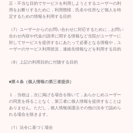
正・不当な目的でサービスを利用しようとするユーザーの利
用をお断りするために，利用態様，氏名や住所など個人を特
定するための情報を利用する目的
（7）ユーザーからのお問い合わせに対応するために，お問い
合わせ内容や代金の請求に関する情報など当院がユーザーに
対してサービスを提供するにあたって必要となる情報や，ユ
ーザーのサービス利用状況，連絡先情報などを利用する目的
（8）上記の利用目的に付随する目的
■第４条（個人情報の第三者提供）
１．当校は，次に掲げる場合を除いて，あらかじめユーザー
の同意を得ることなく，第三者に個人情報を提供することは
ありません。ただし，個人情報保護法その他の法令で認めら
れる場合を除きます。
（1）法令に基づく場合