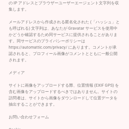
の IP アドレスとブラウザーユーザーエージェント文字列を収
集します。
メールアドレスから作成される匿名化された (「ハッシュ」と
も呼ばれる) 文字列は、あなたが Gravatar サービスを使用中
かどうか確認するため同サービスに提供されることがありま
す。同サービスのプライバシーポリシーは
https://automattic.com/privacy/ にあります。コメントが承
認されると、プロフィール画像がコメントとともに一般公開
されます。
メディア
サイトに画像をアップロードする際、位置情報 (EXIF GPS) を
含む画像をアップロードするべきではありません。サイトの
訪問者は、サイトから画像をダウンロードして位置データを
抽出することができます。
お問い合わせフォーム