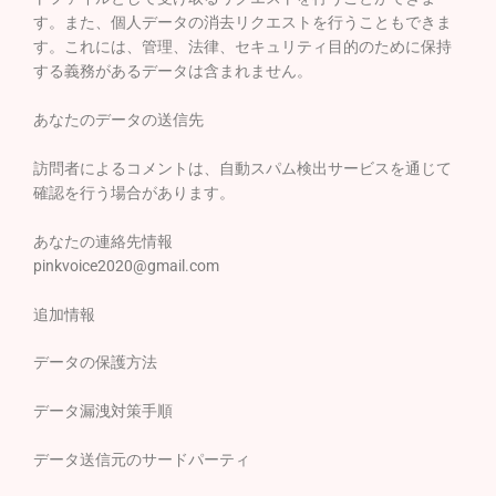
す。また、個人データの消去リクエストを行うこともできま
す。これには、管理、法律、セキュリティ目的のために保持
する義務があるデータは含まれません。
あなたのデータの送信先
訪問者によるコメントは、自動スパム検出サービスを通じて
確認を行う場合があります。
あなたの連絡先情報
pinkvoice2020@gmail.com
追加情報
データの保護方法
データ漏洩対策手順
データ送信元のサードパーティ