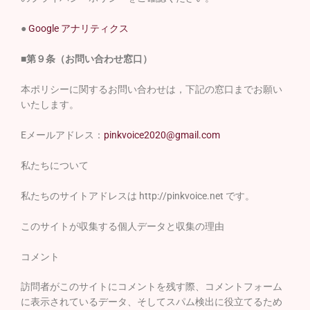
●
Google アナリティクス
■第９条（お問い合わせ窓口）
本ポリシーに関するお問い合わせは，下記の窓口までお願い
いたします。
E
メールアドレス：
pinkvoice2020@gmail.com
私たちについて
私たちのサイトアドレスは http://pinkvoice.net です。
このサイトが収集する個人データと収集の理由
コメント
訪問者がこのサイトにコメントを残す際、コメントフォーム
に表示されているデータ、そしてスパム検出に役立てるため