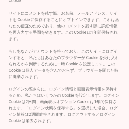
Cookie
サイトにコメントを残す際、お名前、メールアドレス、サイ
トを Cookie に保存することにオプトインできます。これはあ
なたの便宜のためであり、他のコメントを残す際に詳細情報
を再入力する手間を省きます。この Cookie は1年間保持され
ます。
もしあなたがアカウントを持っており、このサイトにログイ
ンすると、私たちはあなたのブラウザーが Cookie を受け入れ
られるかを判断するために一時 Cookie を設定します。この
Cookie は個人データを含んでおらず、ブラウザーを閉じた時
に廃棄されます。
ログインの際さらに、ログイン情報と画面表示情報を保持す
るため、私たちはいくつかの Cookie を設定します。ログイン
Cookie は2日間、画面表示オプション Cookie は1年間保持さ
れます。「ログイン状態を保存する」を選択した場合、ログ
イン情報は2週間維持されます。ログアウトするとログイン
Cookie は消去されます。